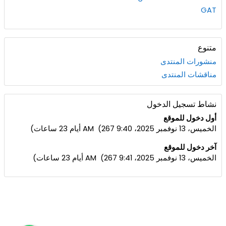
GAT
متنوع
منشورات المنتدى
مناقشات المنتدى
نشاط تسجيل الدخول
أول دخول للموقع
الخميس، 13 نوفمبر 2025، 9:40 AM (267 أيام 23 ساعات)
آخر دخول للموقع
الخميس، 13 نوفمبر 2025، 9:41 AM (267 أيام 23 ساعات)