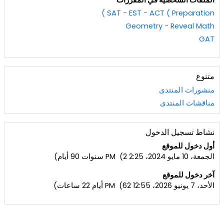
الملفات الشخصية في المقررات
SAT - EST - ACT ( Preparation )
Geometry - Reveal Math
GAT
متنوع
منشورات المنتدى
مناقشات المنتدى
نشاط تسجيل الدخول
أول دخول للموقع
الجمعة، 10 مايو 2024، 2:25 PM (2 سنوات 90 أيام)
آخر دخول للموقع
الأحد، 7 يونيو 2026، 12:55 PM (62 أيام 22 ساعات)